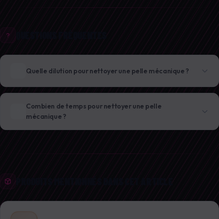
QUESTIONS FRÉQUENTES
Quelle dilution pour nettoyer une pelle mécanique ?
Combien de temps pour nettoyer une pelle
mécanique ?
PRODUITS MENTIONNÉS DANS CET ARTICLE
DÉGRAISSANT