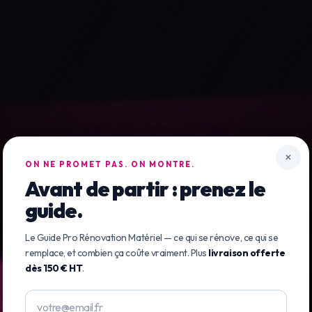
e, dépôts
Graisse, huile, cambouis
Alu terni, rés
Dégraissant
→
Aluclean®
→
×
ON NE PROMET PAS. ON MONTRE.
Avant de partir : prenez le
guide.
Le Guide Pro Rénovation Matériel — ce qui se rénove, ce qui se
ULE
remplace, et combien ça coûte vraiment. Plus
livraison offerte
dès 150 € HT
.